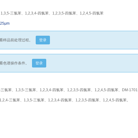
1,3,5-三氯苯、1,2,3,4-四氯苯、1,2,3,5-四氯苯、1,2,4,5-四氯苯
.25μm
看样品前处理过程。
登录
看色谱操作条件。
登录
-三氯苯、1,3,5-三氯苯、1,2,3,4-四氯苯、1,2,3,5-四氯苯、1,2,4,5-四氯苯、DM-1701
,2,4-三氯苯、1,3,5-三氯苯、1,2,3,4-四氯苯、1,2,3,5-四氯苯、1,2,4,5-四氯苯。