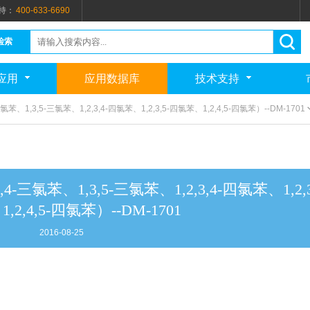
持：
400-633-6690
检索
应用
应用数据库
技术支持
苯、1,3,5-三氯苯、1,2,3,4-四氯苯、1,2,3,5-四氯苯、1,2,4,5-四氯苯）--DM-1701
-三氯苯、1,3,5-三氯苯、1,2,3,4-四氯苯、1,2,3
2,4,5-四氯苯）--DM-1701
2016-08-25