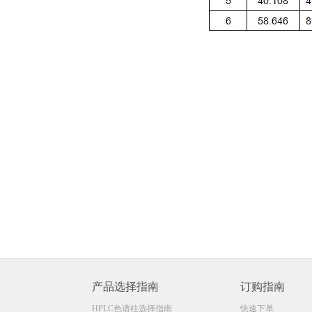
产品选择指南
订购指南
HPLC色谱柱选择指南
快速下单