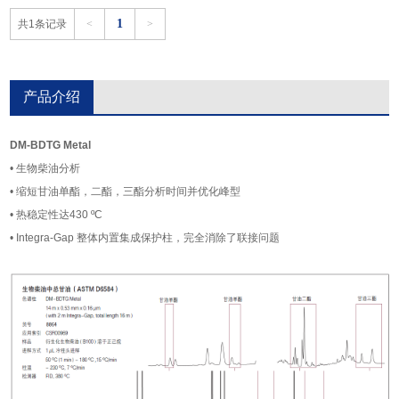
1
共1条记录
<
>
产品介绍
DM-BDTG Metal
• 生物柴油分析
• 缩短甘油单酯，二酯，三酯分析时间并优化峰型
• 热稳定性达430 ºC
• Integra-Gap 整体内置集成保护柱，完全消除了联接问题