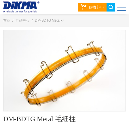
购物车(0)
首页
/
产品中心
/
DM-BDTG Metal
DM-BDTG Metal 毛细柱