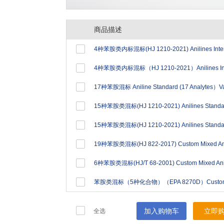
商品描述
加入购物车
立即
全选