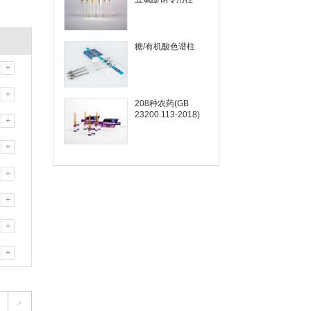
糖/有机酸色谱柱
+
+
208种农药(GB
23200.113-2018)
+
+
+
+
+
+
>