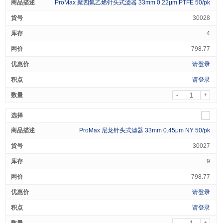
ProMax 聚四氟乙烯针头式滤器 33mm 0.22μm PTFE 50/pk
30028
4
798.77
请登录
请登录
-
+
ProMax 尼龙针头式滤器 33mm 0.45μm NY 50/pk
30027
9
798.77
请登录
请登录
-
+