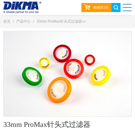
购物车(0)
首页
/
产品中心
/
33mm ProMax针头式过滤器
33mm ProMax针头式过滤器