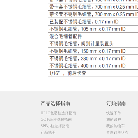
产品选择指南
订购指南
HPLC色谱柱选择指南
快速下单
GC毛细柱选择指南
我的账户
SPE小柱选择指南
我的购物车
产品地图
查询订单状态