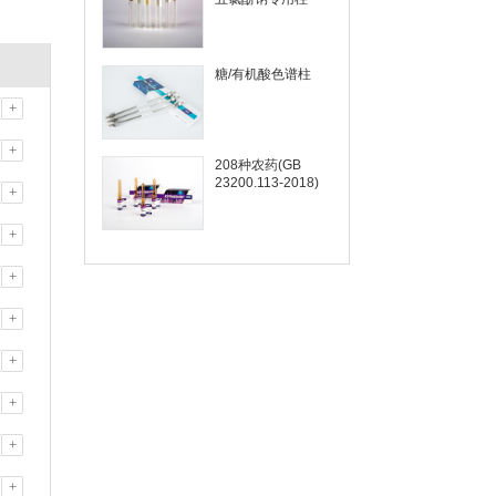
糖/有机酸色谱柱
+
+
208种农药(GB
23200.113-2018)
+
+
+
+
+
+
+
+