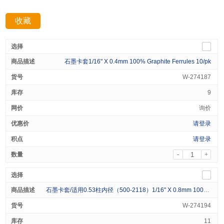
收藏
分享：
石墨卡套1/16" X 0.4mm 100% Graphite Ferrules 10/pk
W-274187
9
询价
请登录
请登录
-
+
石墨卡套/适用0.53柱内径（500-2118）1/16" X 0.8mm 100% Graphite Ferrules 10/pk
W-274194
11