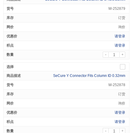
W-252879
订货
询价
请登录
请登录
-
+
SeCure Y Connector Fits Column ID 0.32mm
W-252878
订货
询价
请登录
请登录
-
+