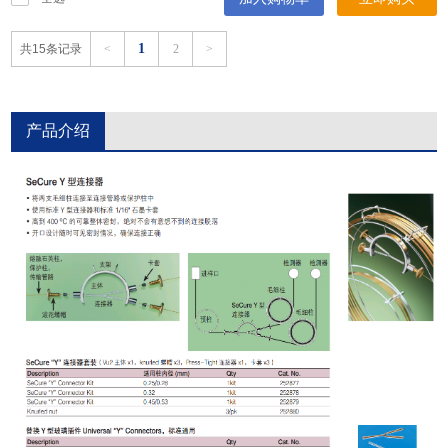
1
共15条记录
<
2
>
产品介绍