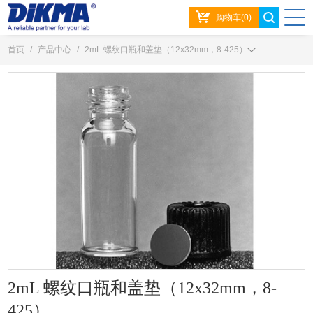
购物车(0)
首页
/
产品中心
/
2mL 螺纹口瓶和盖垫（12x32mm，8-425）
2mL 螺纹口瓶和盖垫（12x32mm，8-
425）