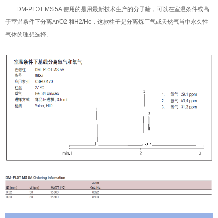
DM-PLOT MS 5A 使用的是用最新技术生产的分子筛，可以在室温条件或高
于室温条件下分离Ar/O2 和H2/He，这款柱子是分离炼厂气或天然气当中永久性
气体的理想选择。