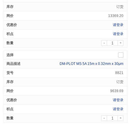
订货
13369.20
请登录
请登录
-
+
DM-PLOT MS 5A 15m x 0.32mm x 30μm
8821
订货
9639.69
请登录
请登录
-
+