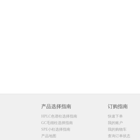
产品选择指南
订购指南
HPLC色谱柱选择指南
快速下单
GC毛细柱选择指南
我的账户
SPE小柱选择指南
我的购物车
产品地图
查询订单状态