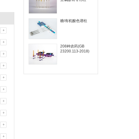
糖/有机酸色谱柱
+
+
208种农药(GB
23200.113-2018)
+
+
+
+
+
+
+
+