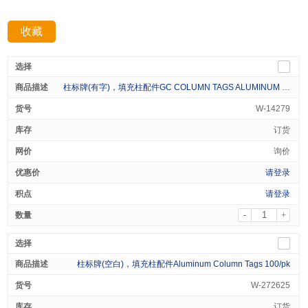
收藏
分享：
柱标牌(有字)，填充柱配件GC COLUMN TAGS ALUMINUM EMBOSSED 30/pk
W-14279
订货
询价
请登录
请登录
-
+
柱标牌(空白)，填充柱配件Aluminum Column Tags 100/pk
W-272625
订货