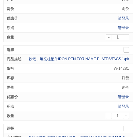
询价
请登录
请登录
-
+
铁笔，填充柱配件IRON PEN FOR NAME PLATES/TAGS 1/pk
W-14281
订货
询价
请登录
请登录
-
+