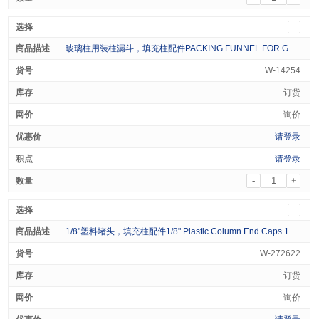
玻璃柱用装柱漏斗，填充柱配件PACKING FUNNEL FOR GLASS COLUMN
W-14254
订货
询价
请登录
请登录
-
+
1/8"塑料堵头，填充柱配件1/8" Plastic Column End Caps 100/pk
W-272622
订货
询价