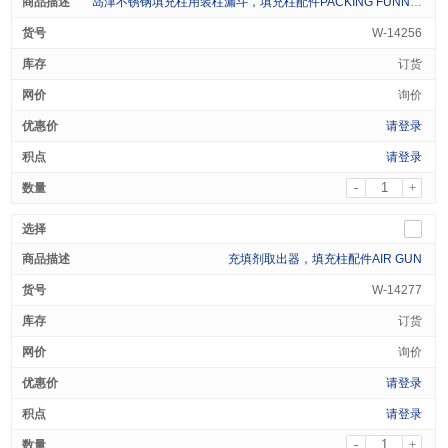
岛津不锈钢填充柱用装柱漏斗，填充柱配件PACKING FUNNEL FOR SHIMADZU SUS COLUMN M8 X 0.75 SCREW
W-14256
订货
询价
请登录
请登录
-
+
充填剂取出器，填充柱配件AIR GUN
W-14277
订货
询价
请登录
请登录
-
+