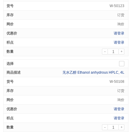
W-50123
订货
询价
请登录
请登录
-
+
无水乙醇 Ethanol anhydrous HPLC, 4L
W-50108
订货
询价
请登录
请登录
-
+