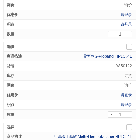
询价
请登录
请登录
-
+
异丙醇 2-Propanol HPLC, 4L
W-50122
订货
询价
请登录
请登录
-
+
甲基叔丁基醚 Methyl tert-butyl ether HPLC, 4L