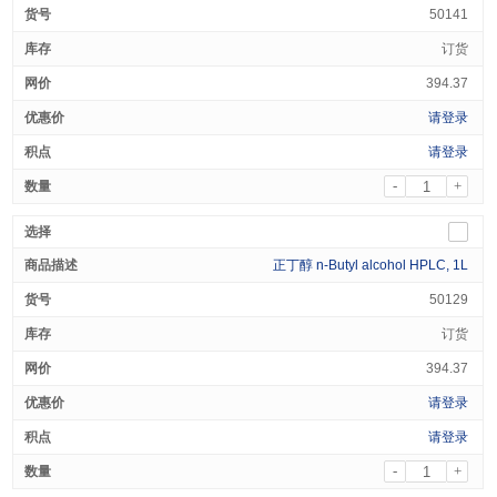
50141
订货
394.37
请登录
请登录
-
+
正丁醇 n-Butyl alcohol HPLC, 1L
50129
订货
394.37
请登录
请登录
-
+