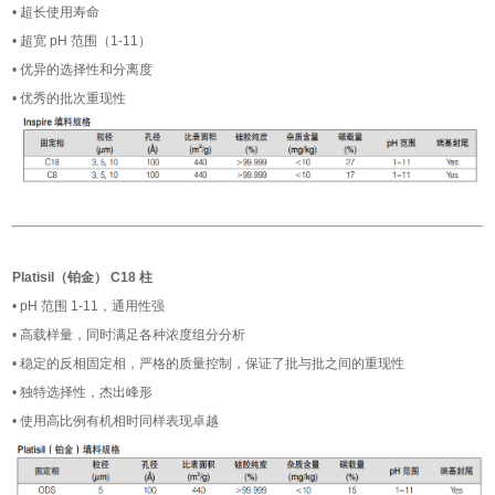
• 超长使用寿命
• 超宽 pH 范围（1-11）
• 优异的选择性和分离度
• 优秀的批次重现性
Platisil（铂金） C18 柱
• pH 范围 1-11，通用性强
• 高载样量，同时满足各种浓度组分分析
• 稳定的反相固定相，严格的质量控制，保证了批与批之间的重现性
• 独特选择性，杰出峰形
• 使用高比例有机相时同样表现卓越