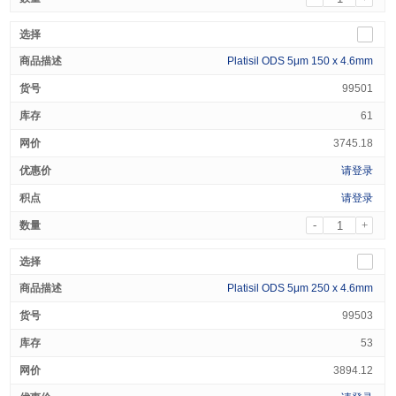
Platisil ODS 5μm 150 x 4.6mm
99501
61
3745.18
请登录
请登录
-
+
Platisil ODS 5μm 250 x 4.6mm
99503
53
3894.12