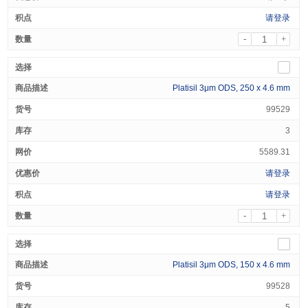
请登录
-
+
Platisil 3μm ODS, 250 x 4.6 mm
99529
3
5589.31
请登录
请登录
-
+
Platisil 3μm ODS, 150 x 4.6 mm
99528
5