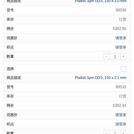
Platisil 3μm ODS, 150 x 3.0 mm
99530
订货
5382.56
请登录
请登录
-
+
Platisil 3μm ODS, 150 x 2.1 mm
99532
订货
5382.34
请登录
请登录
-
+