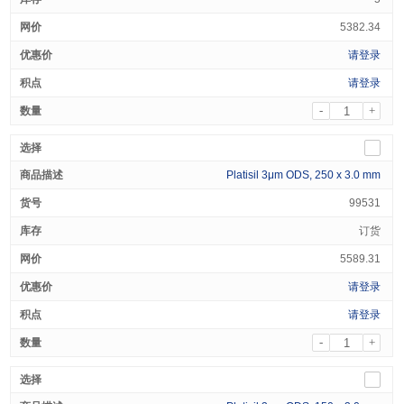
5382.34
请登录
请登录
-
+
Platisil 3μm ODS, 250 x 3.0 mm
99531
订货
5589.31
请登录
请登录
-
+