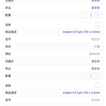
请登录
请登录
-
+
Inspire C8 5μm 150 x 3.0mm
81127
订货
5416.03
请登录
请登录
-
+
Inspire C8 5μm 150 x 4.6mm
81101