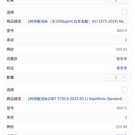
2种萘酚混标（含1000μg/mL抗坏血酸）(HJ 1073-2019) Naphthols Standard (2 Analytes) 1000μg/mL in Methanol 1mL
48074
2
249.83
请登录
请登录
-
+
2种萘酚混标(GBT 5750.8-2023-83.1) Naphthols Standard (2 Analytes) Varied in Methanol 1mL
48073
2
225.98