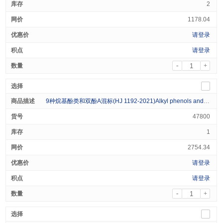
2
1178.04
请登录
请登录
-
+
9种烷基酚类和双酚A混标(HJ 1192-2021)Alkyl phenols and Bisphenol A Standard (10 Analytes) 1000ug/mL in Acetonitrile 1mL
47800
1
2754.34
请登录
请登录
-
+