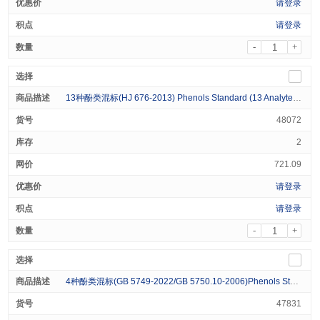
请登录
请登录
-
+
13种酚类混标(HJ 676-2013) Phenols Standard (13 Analytes) Varied in Methanol 1mL
48072
2
721.09
请登录
请登录
-
+
4种酚类混标(GB 5749-2022/GB 5750.10-2006)Phenols Standard (4 Analytes) 1000ug/ml in Acetone 1mL
47831