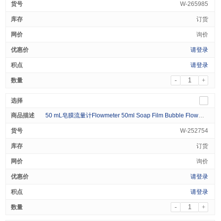
W-265985
订货
询价
请登录
请登录
-
+
50 mL皂膜流量计Flowmeter 50ml Soap Film Bubble Flowmeter 1/pk
W-252754
订货
询价
请登录
请登录
-
+