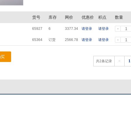
货号
库存
网价
优惠价
积点
数量
-
65927
6
3377.34
请登录
请登录
-
65364
订货
2566.78
请登录
请登录
购买
1
共2条记录
<