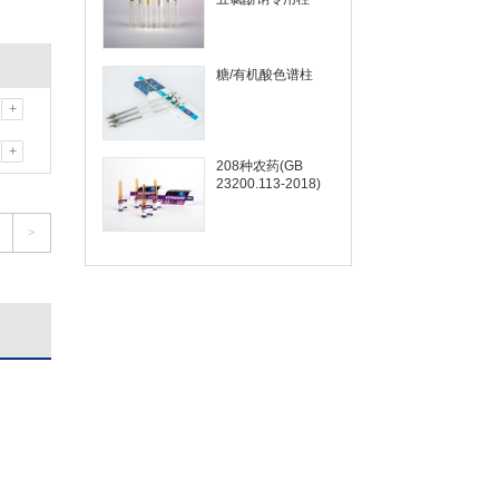
糖/有机酸色谱柱
+
+
208种农药(GB
23200.113-2018)
>