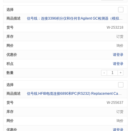
信号线：连接3396积分仪和任何非Agilent GC检测器（模拟信号） Replacement Cable HP3396 Intg to Generic GC 1/pk
W-253218
订货
询价
请登录
请登录
-
+
信号线:HFIB电缆连接6890和PC(RS232) Replacement Cable Agilent 6890 to PC 9F/9F (RS232) 1/pk
W-255637
订货
询价
请登录