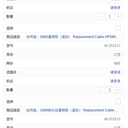
请登录
-
+
信号线：5890通用型（遥控） Replacement Cable HP5890GC Remote Start Cable 1/pk
W-253217
订货
询价
请登录
请登录
-
+
信号线：3396积分仪通用型（遥控） Replacement Cable Discontinue When Stock is Depleted HP3396 Intg Remote Start 1/pk
W-253215
订货