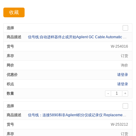
收藏
分享：
信号线:自动进样器停止或开始Agilent GC Cable Automatic Liquid Sampler Stop/Start Cable for Agilent GCs 1/pk
W-254016
订货
询价
请登录
请登录
-
+
信号线：连接5890和非Agilent积分仪或记录仪 Replacement Cable HP5890GC to Strip Chart/Intg 1/pk
W-253212
订货