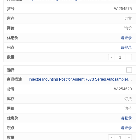
W-254575
订货
询价
请登录
请登录
-
+
Injector Mounting Post for Agilent 7673 Series Autosamplers, for use with 6890 GCs 1/pk
W-254620
订货
询价
请登录
请登录
-
+