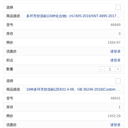
多环芳烃混标(16种化合物)（HJ 805-2016/SNT 4895-2017）Custom Mixed PAHs Standard (16 Analytes) 1000 μg/ml in n-Hexane:Acetone(1:1) 1mL
46949
3
1564.97
请登录
请登录
-
+
18种多环芳烃混标(ZEK01.4-08、GB 36246-2018)Custom Mixed PAH (18 Analytes) 1000ug/ml in Toluene 1ml
46641
1
1452.29
请登录