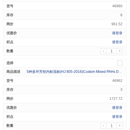
46960
6
961.52
请登录
请登录
-
+
5种多环芳烃内标混标(HJ 805-2016)Custom Mixed PAHs Deuterated Standard (5 Analytes) 1000 μg/ml in Acetone 1mL
46962
3
1727.72
请登录
请登录
-
+