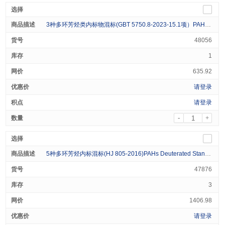
3种多环芳烃类内标物混标(GBT 5750.8-2023-15.1项）PAHs Internal Standard (3 Analytes) 500μg/mL in Acetone 1mL
48056
1
635.92
请登录
请登录
-
+
5种多环芳烃内标混标(HJ 805-2016)PAHs Deuterated Standard (5 Analytes) 1000 μg/ml in Dichloromethane 1mL
47876
3
1406.98
请登录