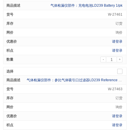
气体检漏仪部件：充电电池LD239 Battery 1/pk
W-27461
订货
询价
请登录
请登录
-
+
气体检漏仪部件：参比气体吸引口过滤器LD239 Reference Filter 1/pk
W-27463
订货
询价
请登录
请登录