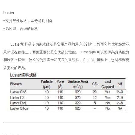
Luster
• 支持线性放大，从分析到制备
• 高性能，合理的价格
Luster填料是专为追求经济且实用产品的用户设计的，然而它的优势绝对不
只体现在价格上，而更重要的是它优越的性能。Luster填料可以提供高分离能力
和制备上样量，较长的使用寿命和优良的重现性。在Luster填料上，您将得到更
多更纯的产品。