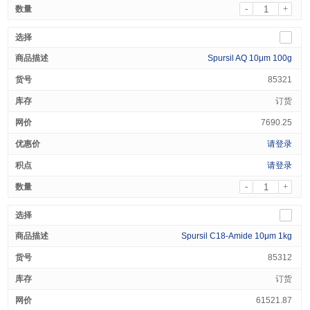
-
+
Spursil AQ 10μm 100g
85321
订货
7690.25
请登录
请登录
-
+
Spursil C18-Amide 10μm 1kg
85312
订货
61521.87