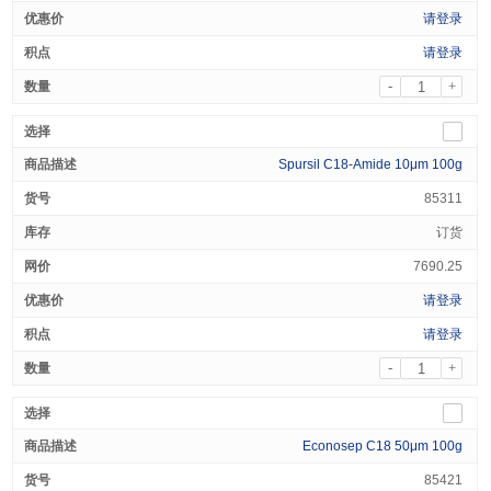
请登录
请登录
-
+
Spursil C18-Amide 10μm 100g
85311
订货
7690.25
请登录
请登录
-
+
Econosep C18 50μm 100g
85421