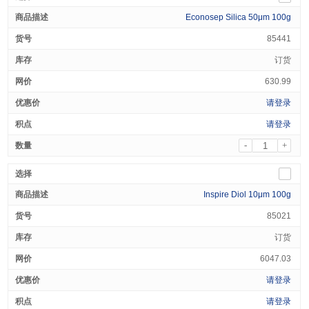
Econosep Silica 50μm 100g
85441
订货
630.99
请登录
请登录
-
+
Inspire Diol 10μm 100g
85021
订货
6047.03
请登录
请登录