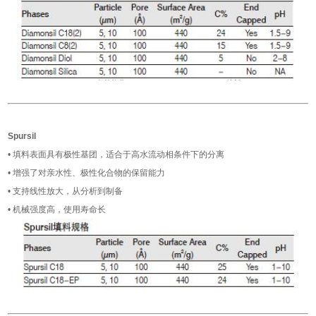
Spursil
• 填料表面具有极性基团，适合于高水流动相条件下的分离
• 增强了对亲水性、极性化合物的保留能力
• 支持线性放大，从分析到制备
• 机械强度高，使用寿命长