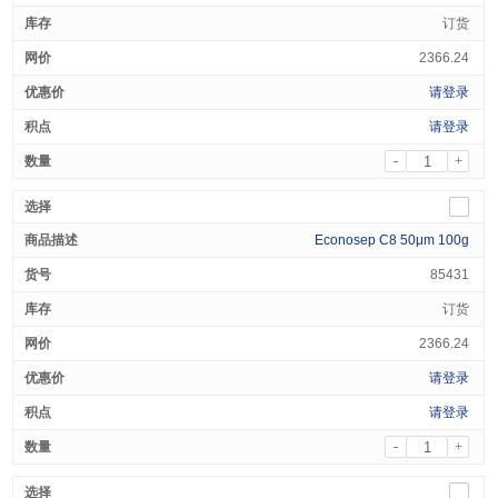
订货
2366.24
请登录
请登录
-
+
Econosep C8 50μm 100g
85431
订货
2366.24
请登录
请登录
-
+