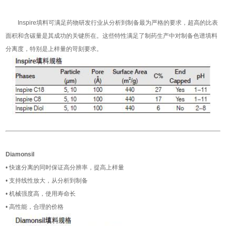
Inspire填料可满足药物研发行业从分析到制备最为严格的要求，超高的比表
面积和含碳量是其成功的关键所在。这些特性满足了制药生产中对制备色谱填料
分离度，特别是上样量的苛刻要求。
Diamonsil
• 快速分离的同时保证高分辨率，提高上样量
• 支持线性放大，从分析到制备
• 机械强度高，使用寿命长
• 高性能，合理的价格