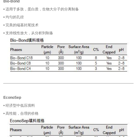
Bio-Bond
• 适用于多肽，蛋白质，生物大分子的分离制备
• 均匀的孔径
• 完美的端基封尾技术
• 支持线性放大，从分析到制备
EconoSep
• 经济型中低压填料
• 高性能，合理的价格