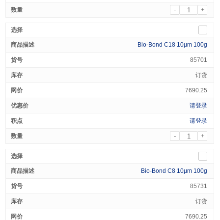
-
+
Bio-Bond C18 10μm 100g
85701
订货
7690.25
请登录
请登录
-
+
Bio-Bond C8 10μm 100g
85731
订货
7690.25