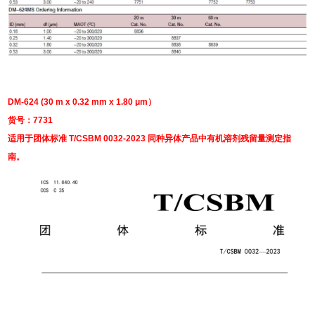
DM-624 (30 m x 0.32 mm x 1.80 μm）
货号：7731
适用于团体标准 T/CSBM 0032-2023 同种异体产品中有机溶剂残留量测定指
南。