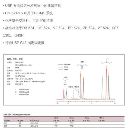
• USP 方法指定分析药物中的残留溶剂
• DM-624MS 可用于GC/MS 系统
• 化学键合交联柱，可用溶剂清洗
• 极性相似于DB-624、HP-624、VF-624、BP-624、ZB-624、AT-624、007-
1301、G43R
• 符合USP G43 指定固定液