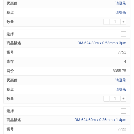
请登录
请登录
-
+
DM-624 30m x 0.53mm x 3μm
7751
4
8355.75
请登录
请登录
-
+
DM-624 60m x 0.25mm x 1.4μm
7722