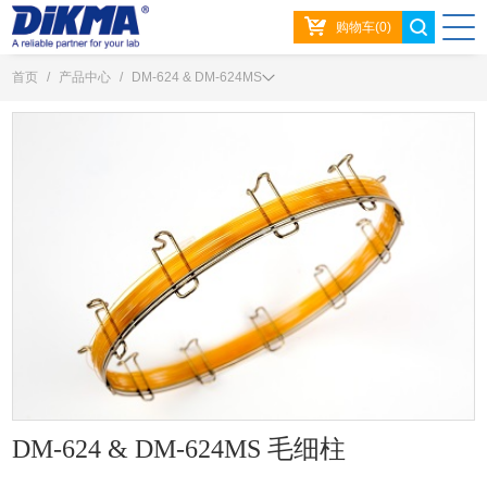
购物车(0)
首页
/
产品中心
/
DM-624 & DM-624MS
DM-624 & DM-624MS 毛细柱