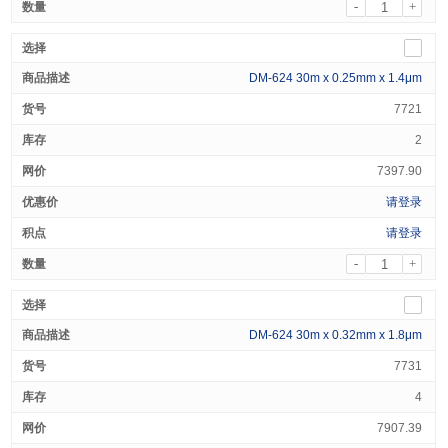
-
+
DM-624 30m x 0.25mm x 1.4μm
7721
2
7397.90
请登录
请登录
-
+
DM-624 30m x 0.32mm x 1.8μm
7731
4
7907.39