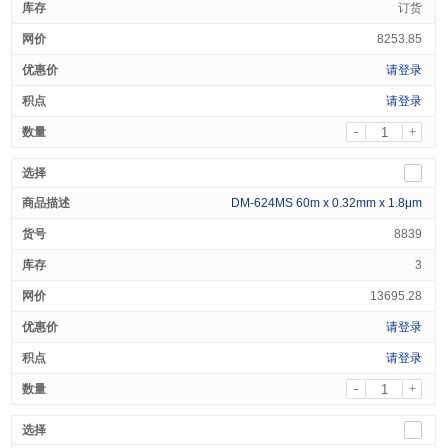
订货
8253.85
请登录
请登录
-
+
DM-624MS 60m x 0.32mm x 1.8μm
8839
3
13695.28
请登录
请登录
-
+