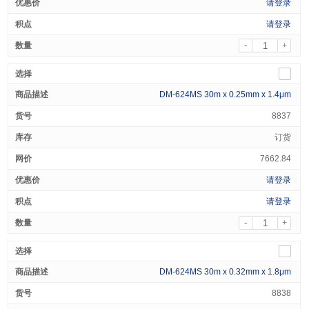
请登录
请登录
-
+
DM-624MS 30m x 0.25mm x 1.4μm
8837
订货
7662.84
请登录
请登录
-
+
DM-624MS 30m x 0.32mm x 1.8μm
8838