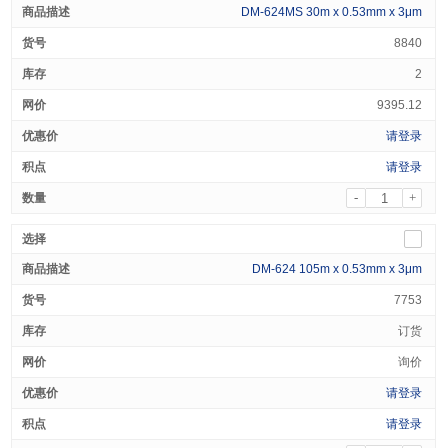
DM-624MS 30m x 0.53mm x 3μm
8840
2
9395.12
请登录
请登录
-
+
DM-624 105m x 0.53mm x 3μm
7753
订货
询价
请登录
请登录