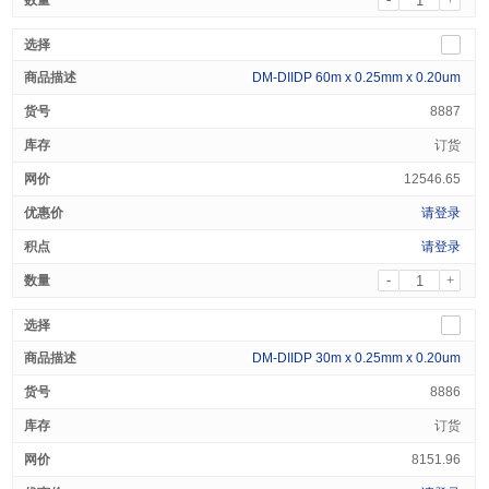
DM-DIIDP 60m x 0.25mm x 0.20um
8887
订货
12546.65
请登录
请登录
-
+
DM-DIIDP 30m x 0.25mm x 0.20um
8886
订货
8151.96