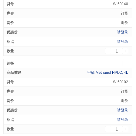
W-50140
订货
询价
请登录
请登录
-
+
甲醇 Methanol HPLC, 4L
W-50102
订货
询价
请登录
请登录
-
+