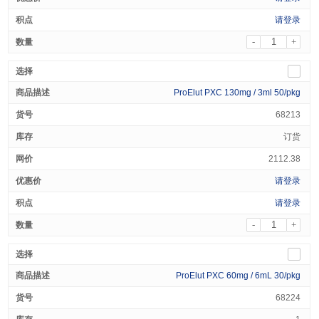
请登录
-
+
ProElut PXC 130mg / 3ml 50/pkg
68213
订货
2112.38
请登录
请登录
-
+
ProElut PXC 60mg / 6mL 30/pkg
68224