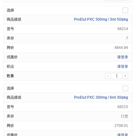
ProElut PXC 500mg / 3ml 50/pkg
68214
7
4844.94
请登录
请登录
-
+
ProElut PXC 300mg / 6ml 30/pkg
68215
订货
2708.01
请登录