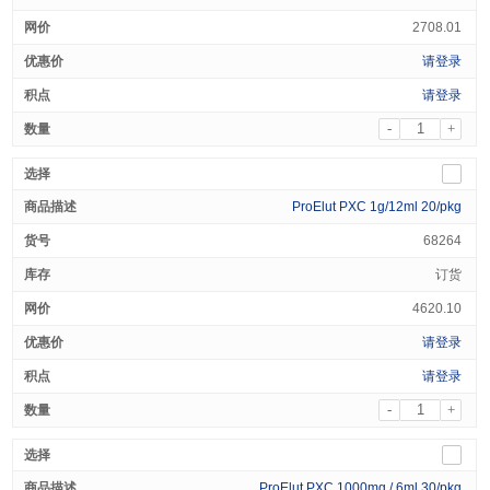
2708.01
请登录
请登录
-
+
ProElut PXC 1g/12ml 20/pkg
68264
订货
4620.10
请登录
请登录
-
+
ProElut PXC 1000mg / 6ml 30/pkg