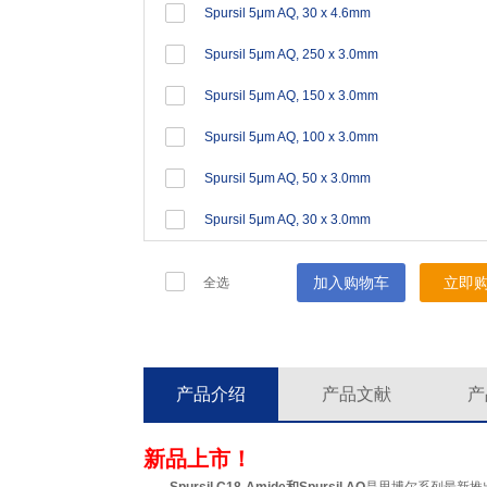
Spursil 5μm AQ, 30 x 4.6mm
Spursil 5μm AQ, 250 x 3.0mm
Spursil 5μm AQ, 150 x 3.0mm
Spursil 5μm AQ, 100 x 3.0mm
Spursil 5μm AQ, 50 x 3.0mm
Spursil 5μm AQ, 30 x 3.0mm
加入购物车
立即
全选
产品介绍
产品文献
产
新品上市！