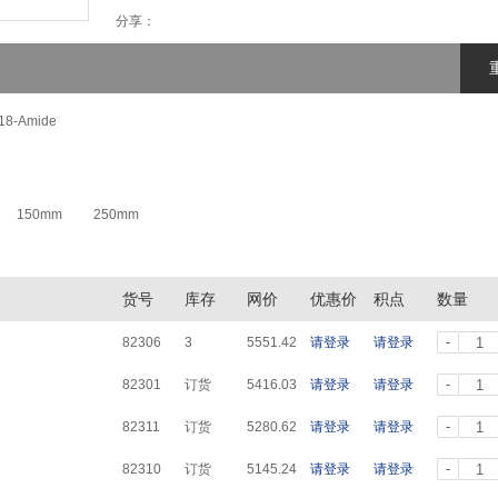
分享：
18-Amide
150mm
250mm
货号
库存
网价
优惠价
积点
数量
-
82306
3
5551.42
请登录
请登录
-
82301
订货
5416.03
请登录
请登录
-
82311
订货
5280.62
请登录
请登录
-
82310
订货
5145.24
请登录
请登录