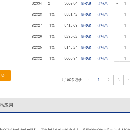
-
82334
2
5009.84
请登录
请登录
-
82328
订货
5551.42
请登录
请登录
-
82327
订货
5416.03
请登录
请登录
-
82326
订货
5280.62
请登录
请登录
-
82325
订货
5145.24
请登录
请登录
-
82332
订货
5009.84
请登录
请登录
购买
1
共100条记录
<
2
3
4
品应用