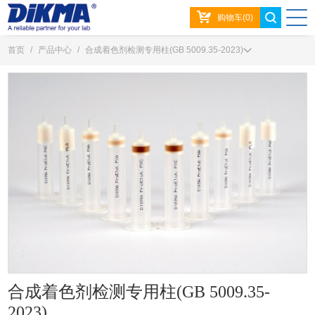
购物车(0)
首页
/
产品中心
/
合成着色剂检测专用柱(GB 5009.35-2023)
合成着色剂检测专用柱(GB 5009.35-
2023)