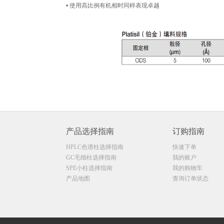
• 使用高比例有机相时同样表现卓越
产品选择指南
订购指南
HPLC色谱柱选择指南
快速下单
GC毛细柱选择指南
我的账户
SPE小柱选择指南
我的购物车
产品地图
查询订单状态