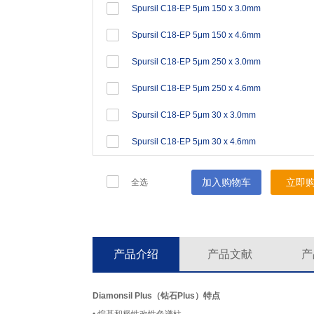
Spursil C18-EP 5μm 150 x 3.0mm
Spursil C18-EP 5μm 150 x 4.6mm
Spursil C18-EP 5μm 250 x 3.0mm
Spursil C18-EP 5μm 250 x 4.6mm
Spursil C18-EP 5μm 30 x 3.0mm
Spursil C18-EP 5μm 30 x 4.6mm
加入购物车
立即
全选
产品介绍
产品文献
产
Diamonsil Plus（钻石Plus）特点