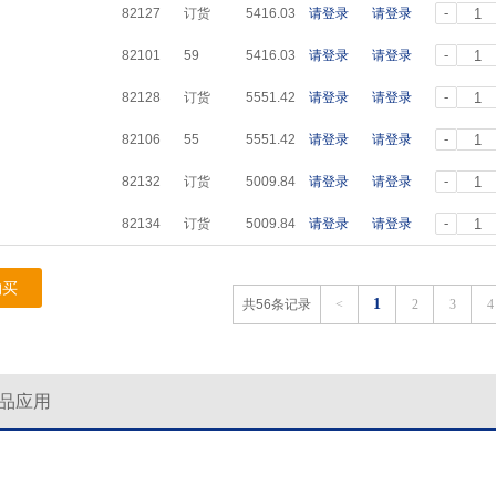
-
82127
订货
5416.03
请登录
请登录
-
82101
59
5416.03
请登录
请登录
-
82128
订货
5551.42
请登录
请登录
-
82106
55
5551.42
请登录
请登录
-
82132
订货
5009.84
请登录
请登录
-
82134
订货
5009.84
请登录
请登录
购买
1
共56条记录
<
2
3
4
品应用