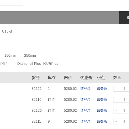
C18-B
150mm
250mm
l（铂金）
Diamonsil Plus（钻石Plus）
货号
库存
网价
优惠价
积点
数量
-
82121
1
5280.62
请登录
请登录
-
82116
订货
5280.62
请登录
请登录
-
82126
订货
5280.62
请登录
请登录
-
82111
9
5280.62
请登录
请登录