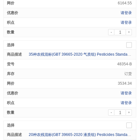
6164.55
请登录
请登录
-
+
35种农残混标(GBT 39665-2020 气质组) Pesticides Standard (35 Analytes) Varied in Acetone 1mL
48354-B
订货
3534.34
请登录
请登录
-
+
20种农残混标(GBT 39665-2020 液质组) Pesticides Standard (20 Analytes) Varied in Methanol 1mL