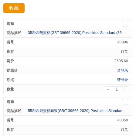
收藏
分享：
35种农药混标(GBT 39665-2020) Pesticides Standard (35 Analytes) Varied in Acetone 1mL
48896
订货
2595.60
请登录
请登录
-
+
55种农残混标套装(GB/T 39665-2020) Pesticides Standard (55 Analytes) 100ug/mL Kit 2X1mL
48359
订货