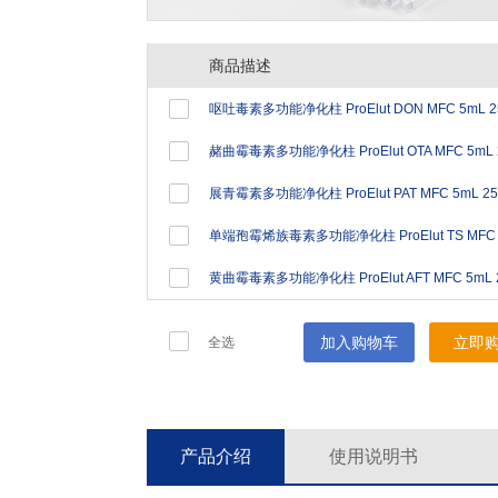
商品描述
呕吐毒素多功能净化柱 ProElut DON MFC 5mL 25
赭曲霉毒素多功能净化柱 ProElut OTA MFC 5mL 2
展青霉素多功能净化柱 ProElut PAT MFC 5mL 25
单端孢霉烯族毒素多功能净化柱 ProElut TS MFC 5
黄曲霉毒素多功能净化柱 ProElut AFT MFC 5mL 2
加入购物车
立即
全选
产品介绍
使用说明书