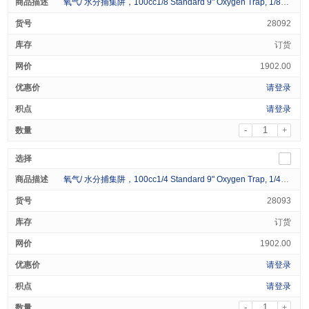
氧气/ 水分捕集阱，100cc1/8 Standard 9" Oxygen Trap, 1/8" Fittings
28092
订货
1902.00
请登录
请登录
-
+
氧气/ 水分捕集阱，100cc1/4 Standard 9" Oxygen Trap, 1/4" Fittings
28093
订货
1902.00
请登录
请登录
-
+