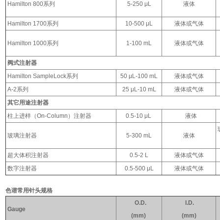
Hamilton 800系列
5-250 μL
液体
Hamilton 1700系列
10-500 μL
液体或气体
Hamilton 1000系列
1-100 mL
液体或气体
阀式注射器
Hamilton SampleLock系列
50 μL-100 mL
液体或气体
A-2系列
25 μL-10 mL
液体或气体
其它用途注射器
柱上进样（On-Column）注射器
0.5-10 μL
液体
玻璃注射器
5-300 mL
液体
超大体积注射器
0.5-2 L
液体或气体
数字注射器
0.5-500 μL
液体或气体
色谱常用针头规格
O.D.
I.D.
Gauge
(mm)
(mm)