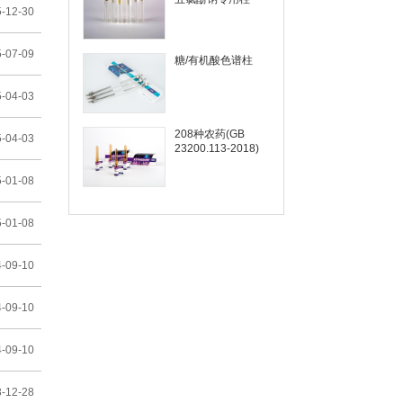
-12-30
-07-09
糖/有机酸色谱柱
-04-03
208种农药(GB
-04-03
23200.113-2018)
-01-08
-01-08
-09-10
-09-10
-09-10
-12-28