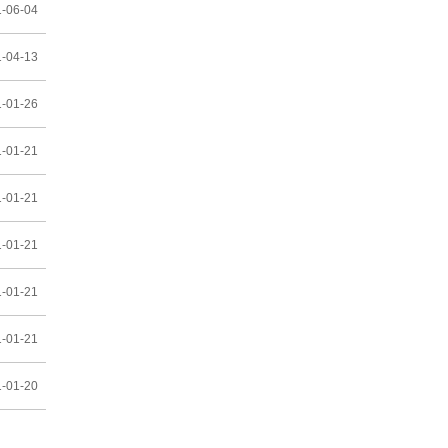
-06-04
-04-13
-01-26
-01-21
-01-21
-01-21
-01-21
-01-21
-01-20