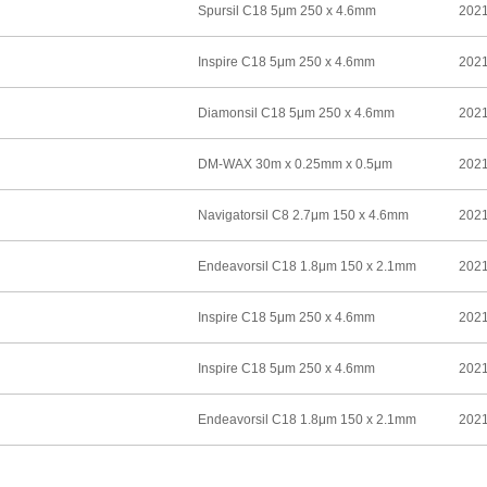
Spursil C18 5μm 250 x 4.6mm
2021
Inspire C18 5μm 250 x 4.6mm
2021
Diamonsil C18 5μm 250 x 4.6mm
2021
DM-WAX 30m x 0.25mm x 0.5μm
2021
Navigatorsil C8 2.7μm 150 x 4.6mm
2021
Endeavorsil C18 1.8μm 150 x 2.1mm
2021
Inspire C18 5μm 250 x 4.6mm
2021
Inspire C18 5μm 250 x 4.6mm
2021
Endeavorsil C18 1.8μm 150 x 2.1mm
2021