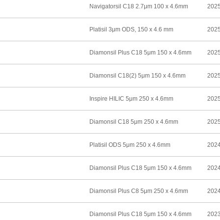
Navigatorsil C18 2.7μm 100 x 4.6mm
2025
Platisil 3μm ODS, 150 x 4.6 mm
2025
Diamonsil Plus C18 5μm 150 x 4.6mm
2025
Diamonsil C18(2) 5μm 150 x 4.6mm
2025
Inspire HILIC 5μm 250 x 4.6mm
2025
Diamonsil C18 5μm 250 x 4.6mm
2025
Platisil ODS 5μm 250 x 4.6mm
2024
Diamonsil Plus C18 5μm 150 x 4.6mm
2024
Diamonsil Plus C8 5μm 250 x 4.6mm
2024
Diamonsil Plus C18 5μm 150 x 4.6mm
2023